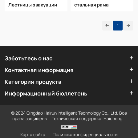
Лестницы эвакуации
стальная рама
1
Заботьтесь о нас
Контактная информация
Категория продукта
Информационный бюллетень
© 2024 Qingdao Hairun Intelligent Technology Co., Ltd. Все
права защищены
Техническая поддержка: Haicheng
Карта сайта
Политика конфиденциальности