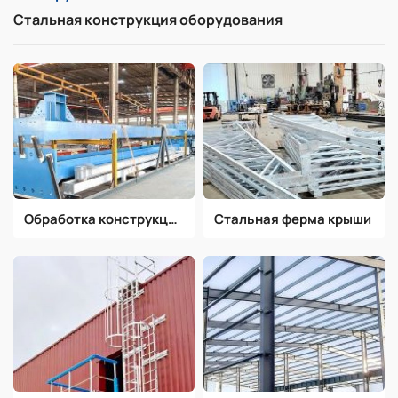
Стальная конструкция оборудования
Обработка конструкционной стали
Стальная ферма крыши