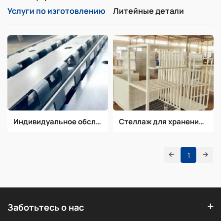
Услуги по изготовлению
Литейные детали
Индивидуальное обслуживание
Стеллаж для храненияСтеллажи
1
Заботьтесь о нас